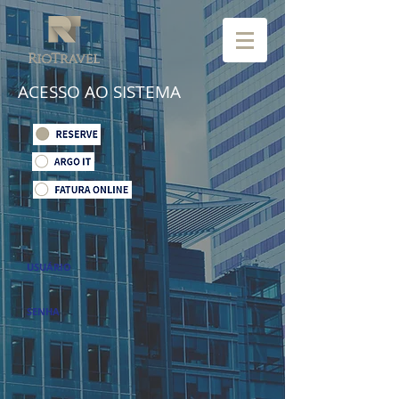
ACESSO AO SISTEMA
USUÁRIO
SENHA